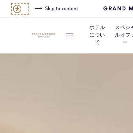
GRAND M
Skip to content
ホテル
スペシ
につい
ルオフ
て
ー