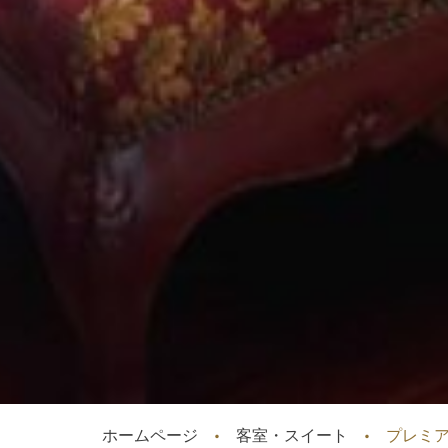
ホームページ
客室・スイート
プレミ