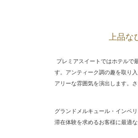
上品な
プレミアスイートではホテルで最も
す。アンティーク調の趣を取り入
アリーな雰囲気を演出します。さ
グランドメルキュール・インペリ
滞在体験を求めるお客様に最適な