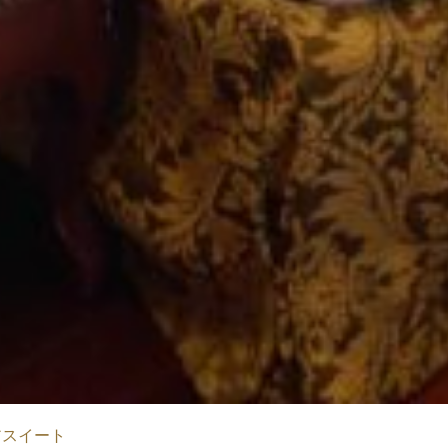
アスイート