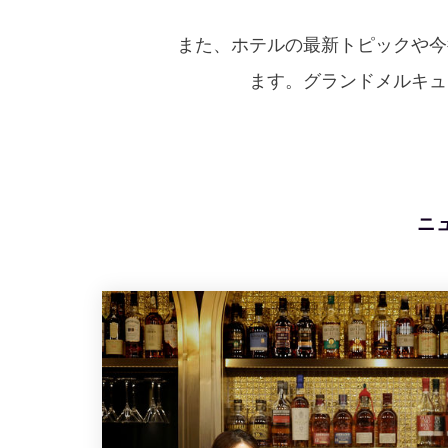
また、ホテルの最新トピックや今
ます。グランドメルキュ
ニ