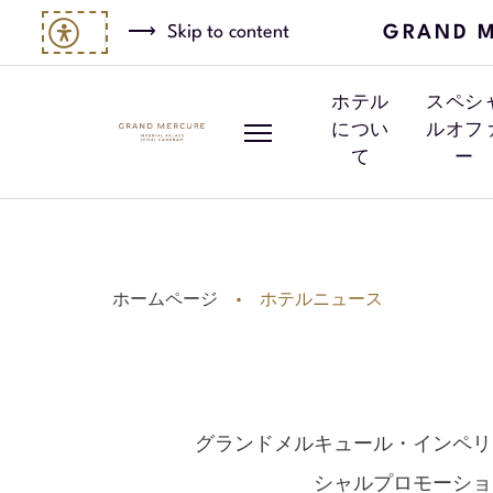
GRAND M
Skip to content
ホテル
スペシ
につい
ルオフ
て
ー
ホームページ
ホテルニュース
グランドメルキュール・インペリ
シャルプロモーショ