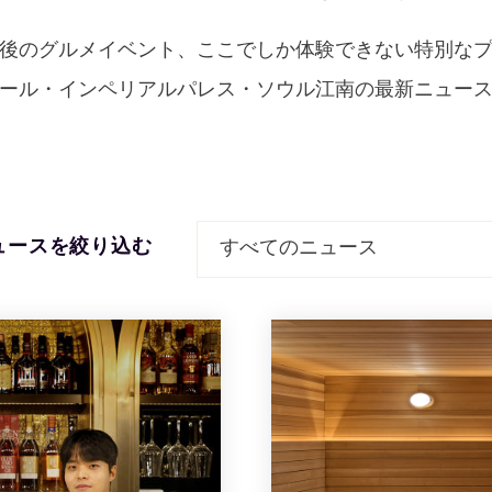
後のグルメイベント、ここでしか体験できない特別な
ール・インペリアルパレス・ソウル江南の最新ニュー
ュースを絞り込む