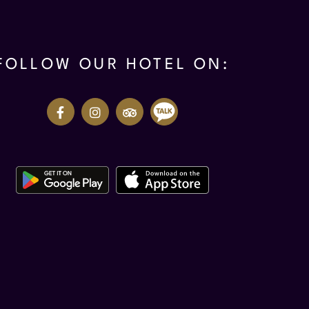
FOLLOW OUR HOTEL ON: