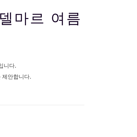
 – 델마르 여름
입니다.
를 제안합니다.