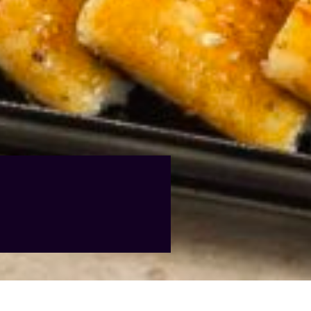
우대 쿠폰 코드