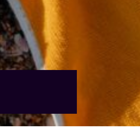
우대 쿠폰 코드