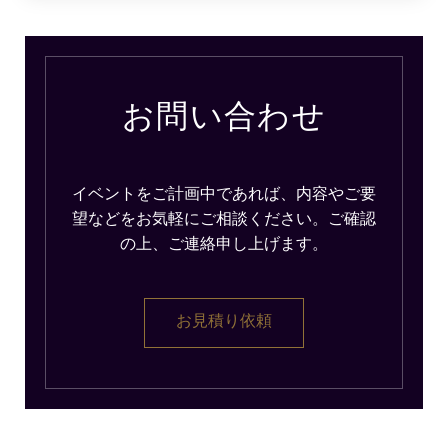
お問い合わせ
イベントをご計画中であれば、内容やご要
望などをお気軽にご相談ください。ご確認
の上、ご連絡申し上げます。
お見積り依頼