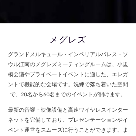
メグレズ
グランドメルキュール・インペリアルパレス・ソ
ウル江南のメグレズミーティングルームは、小規
模会議やプライベートイベントに適した、エレガ
ントで機能的な会場です。洗練で落ち着いた空間
で、20名から60名までのイベントが開けます。
最新の音響・映像設備と高速ワイヤレスインター
ネットを完備しており、プレゼンテーションやイ
ベント運営をスムーズに行うことができます。ま