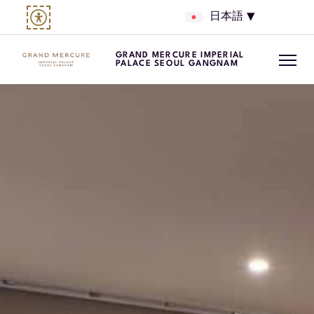
日本語
GRAND MERCURE IMPERIAL
PALACE SEOUL GANGNAM