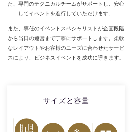
た、専門のテクニカルチームがサポートし、安心
してイベントを進行していただけます。
また、専任のイベントスペシャリストが企画段階
から当日の運営まで丁寧にサポートします。柔軟
なレイアウトやお客様のニーズに合わせたサービ
スにより、ビジネスイベントを成功に導きます。
サイズと容量