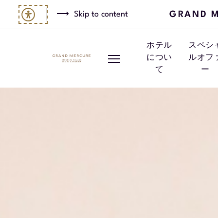
GRAND M
Skip to content
ホテル
スペシ
につい
ルオフ
て
ー