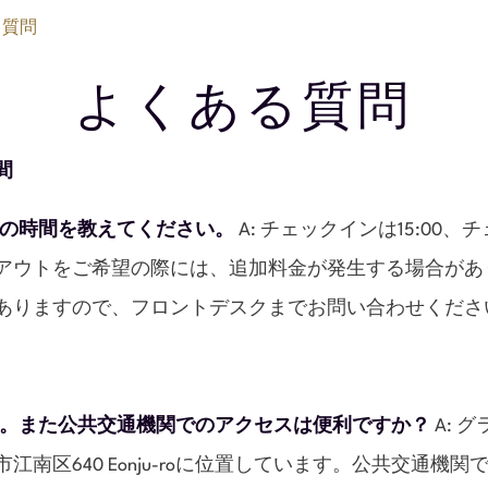
る質問
よくある質問
間
トの時間を教えてください。
A: チェックインは15:00、
アウトをご希望の際には、追加料金が発生する場合があ
ありますので、フロントデスクまでお問い合わせくださ
い。また公共交通機関でのアクセスは便利ですか？
A: 
南区640 Eonju-roに位置しています。公共交通機