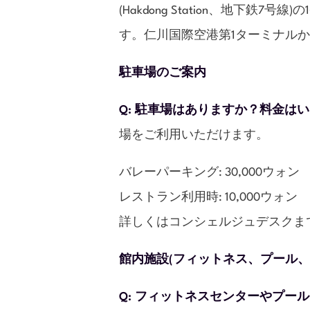
(Hakdong Station、地下
す。仁川国際空港第1ターミナル
駐車場のご案内
Q: 駐車場はありますか？料金は
場をご利用いただけます。
バレーパーキング: 30,000ウォン
レストラン利用時: 10,000ウォン
詳しくはコンシェルジュデスクま
館内施設(フィットネス、プール、
Q: フィットネスセンターやプー