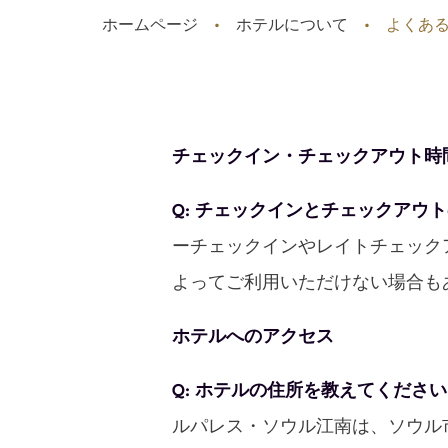
ホームページ
ホテルについて
よくあ
チェックイン・チェックアウト時
Q: チェックインとチェックアウ
ーチェックインやレイトチェック
よってご利用いただけない場合も
ホテルへのアクセス
Q: ホテルの住所を教えてくださ
ルパレス・ソウル江南は、ソウル市江