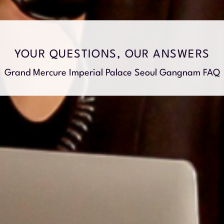
YOUR QUESTIONS, OUR ANSWERS
Grand Mercure Imperial Palace Seoul Gangnam FAQ