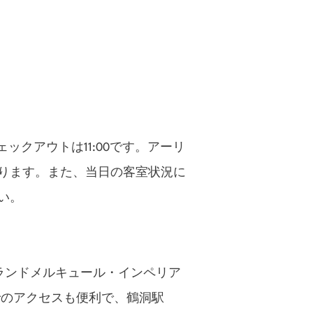
チェックアウトは11:00です。アーリ
ります。また、当日の客室状況に
い。
グランドメルキュール・インペリア
関でのアクセスも便利で、鶴洞駅