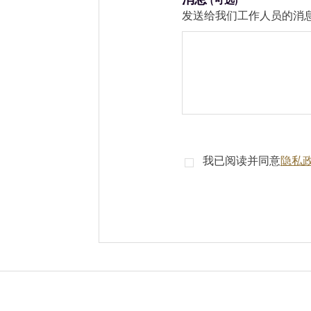
消息
(可选)
发送给我们工作人员的消
我已阅读并同意
隐私