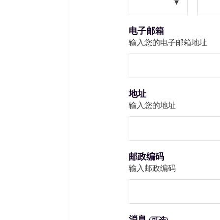
电子邮箱
输入您的电子邮箱地址
地址
输入您的地址
邮政编码
输入邮政编码