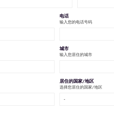
电话
输入您的电话号码
城市
输入您居住的城市
居住的国家/地区
选择您居住的国家/地区