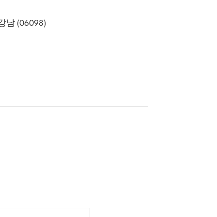
 (06098)