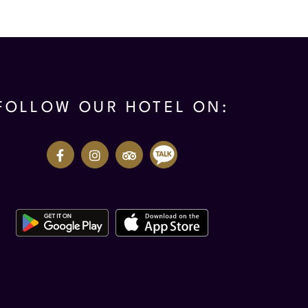
FOLLOW OUR HOTEL ON: