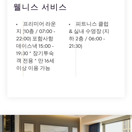
웰니스 서비스
프리미어 라운
피트니스 클럽
지 (10층 / 07:00 -
& 실내 수영장 (지
22:00) 포함사항
하 2층 / 06:00 -
데이스낵 15:00 -
21:30)
19:30 * 장기투숙
객 전용 * 만 16세
이상 이용 가능