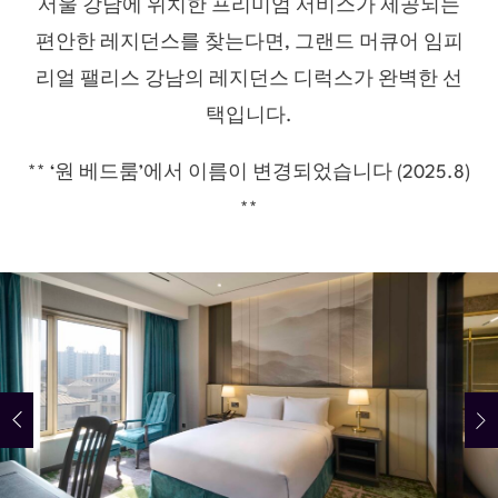
서울 강남에 위치한 프리미엄 서비스가 제공되는
편안한 레지던스를 찾는다면, 그랜드 머큐어 임피
리얼 팰리스 강남의 레지던스 디럭스가 완벽한 선
택입니다.
** ‘원 베드룸’에서 이름이 변경되었습니다 (2025.8)
**