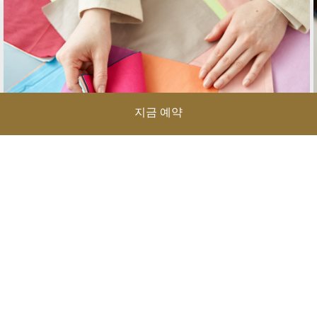
지금 예약
Find Your Personal Color
나에게 가장 잘 어울리는 컬러를 발견하며 더욱 특별한 여행을
경험해 보세요. 퍼스널 컬러 패키지는 편안한 객실에서의 하룻
밤과 함께 퍼스널 컬러 키트를 통해 나만의 색을 찾는 특별한
경험을 선사합니다. 그랜드 머큐어 임피리얼 팰리스 서울 강남
에서 여행의 추억과 함께 나를 더욱 빛내줄 컬러…