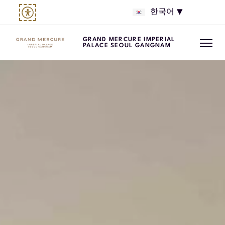
한국어
GRAND MERCURE IMPERIAL
PALACE SEOUL GANGNAM