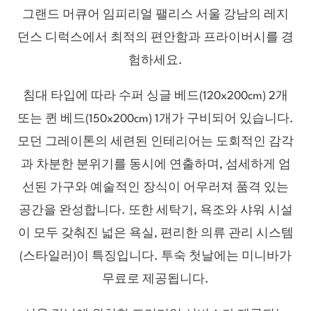
그랜드 머큐어 임피리얼 팰리스 서울 강남의 레지
던스 디럭스에서 최적의 편안함과 프라이버시를 경
험하세요.
침대 타입에 따라 수퍼 싱글 베드(120x200cm) 2개
또는 퀸 베드(150x200cm) 1개가 구비되어 있습니다.
모던 그레이톤의 세련된 인테리어는 도회적인 감각
과 차분한 분위기를 동시에 연출하며, 섬세하게 엄
선된 가구와 예술적인 장식이 어우러져 품격 있는
공간을 완성합니다. 또한 세탁기, 욕조와 샤워 시설
이 모두 갖춰진 넓은 욕실, 편리한 의류 관리 시스템
(스타일러)이 특징입니다. 투숙 첫날에는 미니바가
무료로 제공됩니다.