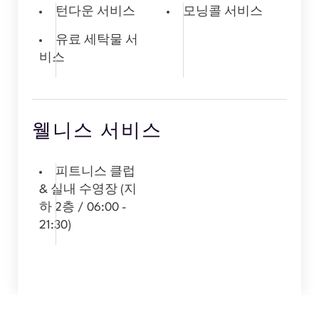
턴다운 서비스
모닝콜 서비스
유료 세탁물 서
비스
웰니스 서비스
피트니스 클럽
& 실내 수영장 (지
하 2층 / 06:00 -
21:30)