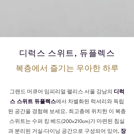
디럭스 스위트, 듀플렉스
복층에서 즐기는 우아한 하루
그랜드 머큐어 임피리얼 팰리스 서울 강남의
디럭
스 스위트 듀플렉스
에서 차별화된 럭셔리와 독립
된 공간을 경험해 보세요. 최고층에 위치한 이 복층
스위트는 수퍼 킹 베드(200x210cm)가 마련된 침실
과 분리된 거실·다이닝 공간으로 구성되어 있어,
장