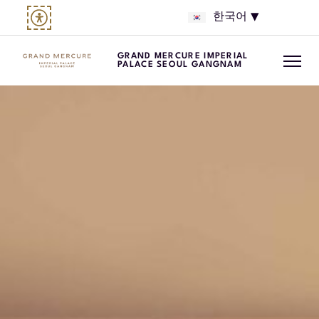
한국어
GRAND MERCURE IMPERIAL
PALACE SEOUL GANGNAM