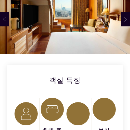
객실 특징