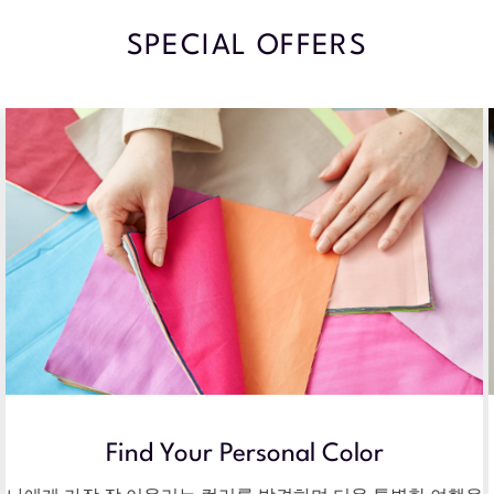
SPECIAL OFFERS
Find Your Personal Color