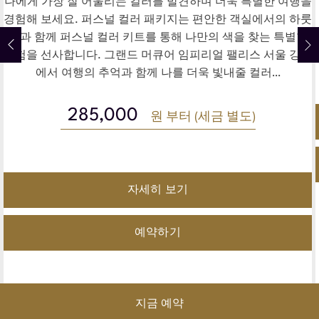
나에게 가장 잘 어울리는 컬러를 발견하며 더욱 특별한 여행을
경험해 보세요. 퍼스널 컬러 패키지는 편안한 객실에서의 하룻
밤과 함께 퍼스널 컬러 키트를 통해 나만의 색을 찾는 특별한
경험을 선사합니다. 그랜드 머큐어 임피리얼 팰리스 서울 강남
에서 여행의 추억과 함께 나를 더욱 빛내줄 컬러…
285,000
원 부터 (세금 별도)
자세히 보기
예약하기
지금 예약