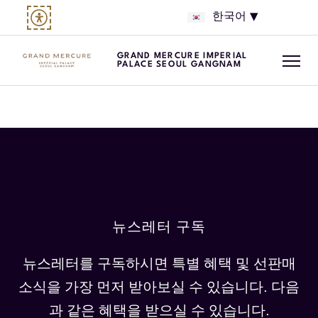
한국어
GRAND MERCURE IMPERIAL
PALACE SEOUL GANGNAM
뉴스레터 구독
뉴스레터를 구독하시면 특별 혜택 및 선판매
소식을 가장 먼저 받아보실 수 있습니다. 다음
과 같은 혜택을 받으실 수 있습니다.