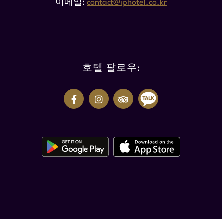
이메일
contact@iphotel.co.kr
호텔 팔로우: