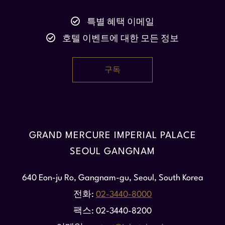
특별 혜택 이메일
호텔 이벤트에 대한 모든 정보
GRAND MERCURE IMPERIAL PALACE
SEOUL GANGNAM
640 Eon-ju Ro, Gangnam-gu, Seoul, South Korea
전화
02-3440-8000
팩스
02-3440-8200